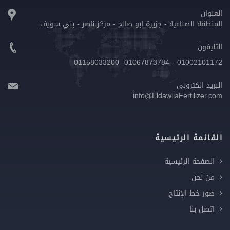
العنوان
المنطقة الصناعية - جزيرة ابو صالح - مركز ناصر - بني سويف
التليفون
01002101172 - 01067873784- 01158033200
البريد الكترونى
info@EldawliaFertilizer.com
القائمة الرئيسية
الصفحة الرئيسية
من نحن
صور خط الإنتاج
اتصل بنا