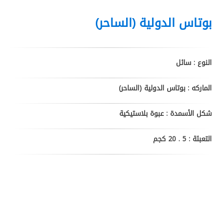
بوتاس الدولية (الساحر)
النوع : سائل
الماركه : بوتاس الدولية (الساحر)
شكل الأسمدة : عبوة بلاستيكية
التعبئة : 5 . 20 كجم