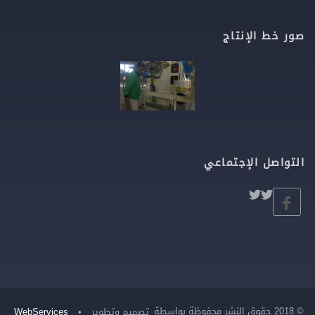
صور خط الإنتاج
التواصل الإجتماعي
© 2018 حقوق النشر محفوظة بواسطة
تصميم وتطوير
•
WebServices