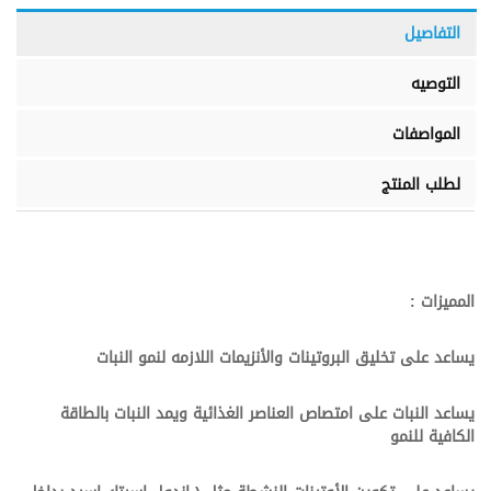
التفاصيل
التوصيه
المواصفات
لطلب المنتج
المميزات :
يساعد على تخليق البروتينات والأنزيمات اللازمه لنمو النبات
يساعد النبات على امتصاص العناصر الغذائية ويمد النبات بالطاقة
الكافية للنمو